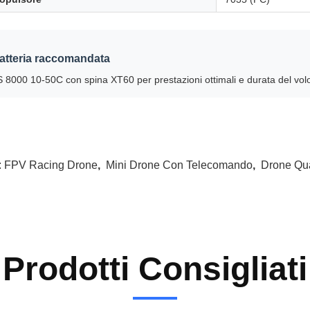
atteria raccomandata
 8000 10-50C con spina XT60 per prestazioni ottimali e durata del vol
:
FPV Racing Drone
,
Mini Drone Con Telecomando
,
Drone Qua
Prodotti Consigliati