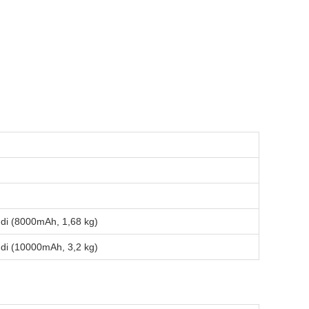
ndi (8000mAh, 1,68 kg)
ndi (10000mAh, 3,2 kg)