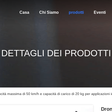
Casa
Chi Siamo
prodotti
Eventi
DETTAGLI DEI PRODOTTI
ità massima di 50 km/h e capacità di carico di 20 kg per applicazioni in
Dron