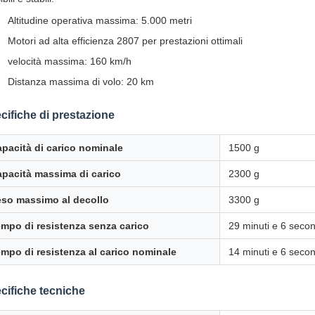
Altitudine operativa massima: 5.000 metri
Motori ad alta efficienza 2807 per prestazioni ottimali
velocità massima: 160 km/h
Distanza massima di volo: 20 km
cifiche di prestazione
pacità di carico nominale
1500 g
pacità massima di carico
2300 g
so massimo al decollo
3300 g
mpo di resistenza senza carico
29 minuti e 6 seco
mpo di resistenza al carico nominale
14 minuti e 6 seco
cifiche tecniche