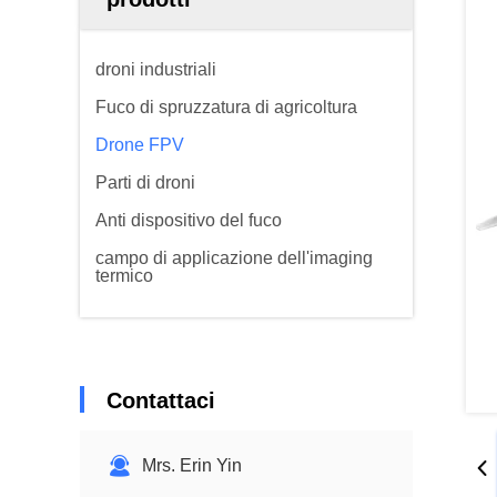
droni industriali
Fuco di spruzzatura di agricoltura
Drone FPV
Parti di droni
Anti dispositivo del fuco
campo di applicazione dell'imaging
termico
Contattaci
Mrs. Erin Yin